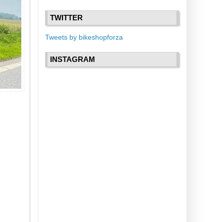
TWITTER
Tweets by bikeshopforza
INSTAGRAM