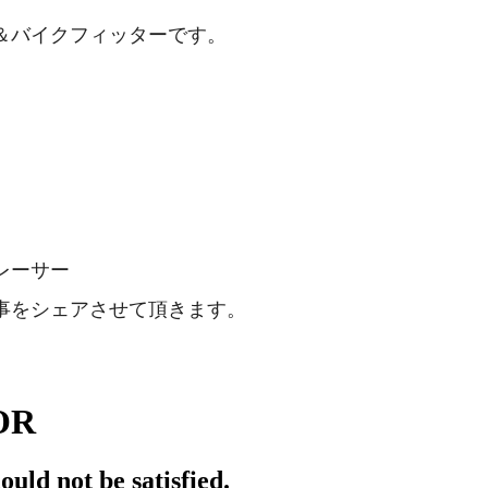
＆バイクフィッターです。
。
レーサー
事をシェアさせて頂きます。