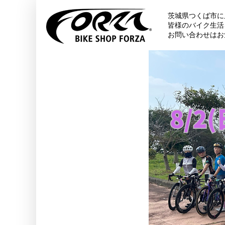
茨城県つくば市に
皆様のバイク生活
お問い合わせはお