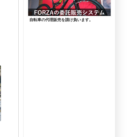
自転車の代理販売を請け負います。