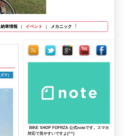
納車情報
イベント
メカニック
アズマ）
BIKE SHOP FOFRZA 公式noteです。スマホ
対応で見やすいですよ(^^)