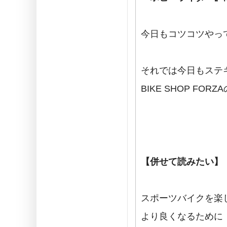
今日もコツコツやって
それでは今日もステ
BIKE SHOP FO
【併せて読みたい】
スポーツバイクを楽
より良くなるために