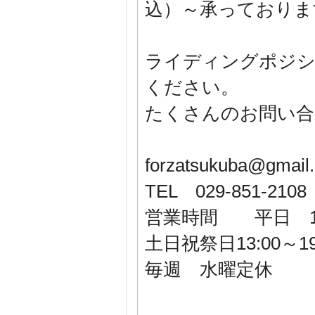
込）～承っており
ライディングポジシ
ください。
たくさんのお問い合
forzatsukuba@gmail
TEL 029-851-2108
営業時間 平日 13:
土日祝祭日13:00～19
毎週 水曜定休