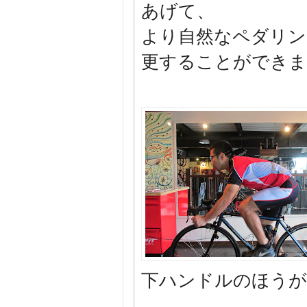
あげて、
より自然なペダリン
更することができま
下ハンドルのほうが