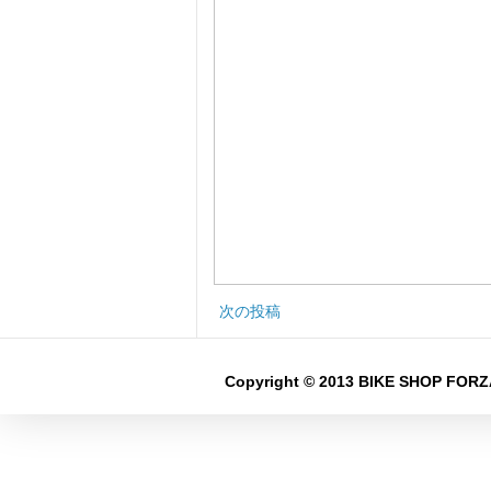
次の投稿
Copyright © 2013 BIKE SHOP FORZA