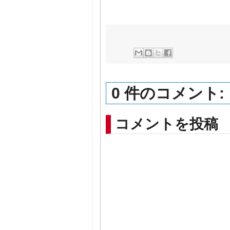
0 件のコメント:
コメントを投稿