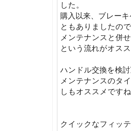
した。
購入以来、ブレーキ
ともありましたの
メンテナンスと併せ
という流れがオスス
ハンドル交換を検討
メンテナンスのタイ
しもオススメです
クイックなフィッテ