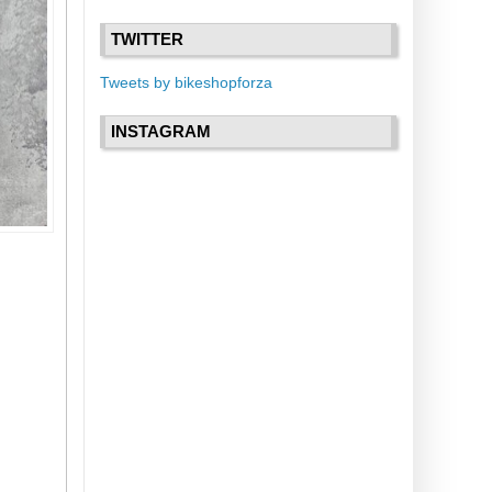
TWITTER
Tweets by bikeshopforza
INSTAGRAM