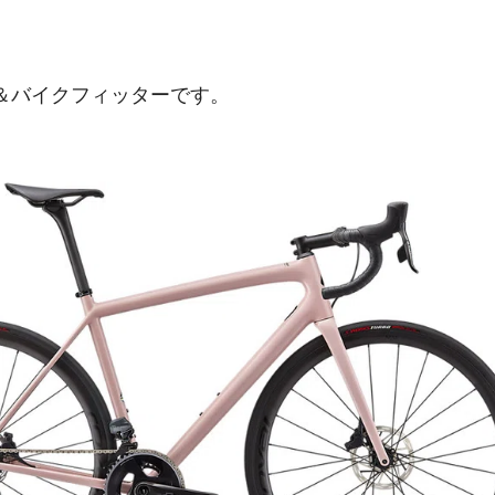
＆バイクフィッターです。