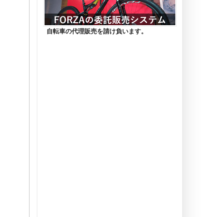
自転車の代理販売を請け負います。