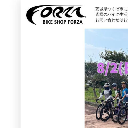
茨城県つくば市に
皆様のバイク生活
お問い合わせはお