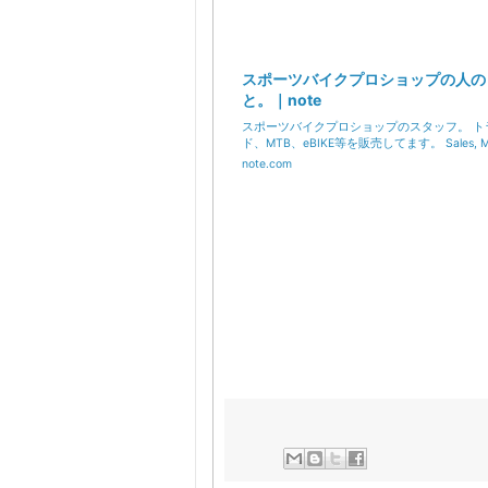
スポーツバイクプロショップの人の
と。｜note
スポーツバイクプロショップのスタッフ。 ト
ド、MTB、eBIKE等を販売してます。 Sales, M
note.com