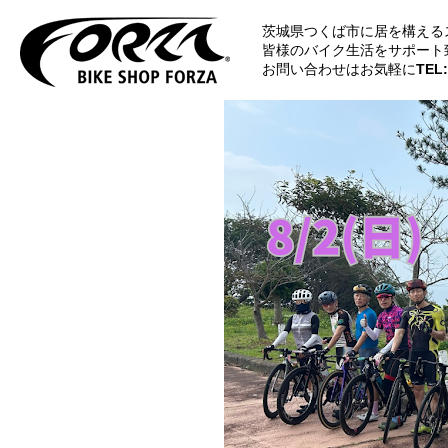
茨城県つくば市に居を構える
皆様のバイク生活をサポート
お問い合わせはお気軽に
TEL: