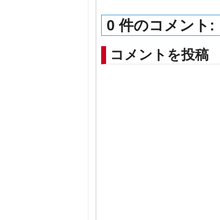
0 件のコメント:
コメントを投稿