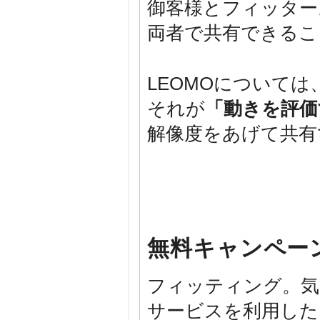
御客様とフィッター
両者で共有できるこ
LEOMOについては
それが
「動きを評価
解像度をあげて共有
無料キャンペー
フィッティング。気
サービスを利用した