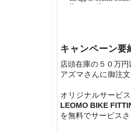
キャンペーン要
店頭在庫の５０万円以
アズマさんに御注文
オリジナルサービス
LEOMO BIKE FIT
を無料でサービスさ