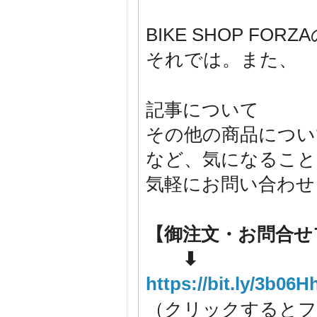
BIKE SHOP F
それでは。また、
記事について
その他の商品につい
など、気になること
気軽にお問い合わせ
【御注文・お問合せ
⬇
https://bit.ly/3b06H
（クリックするとフ