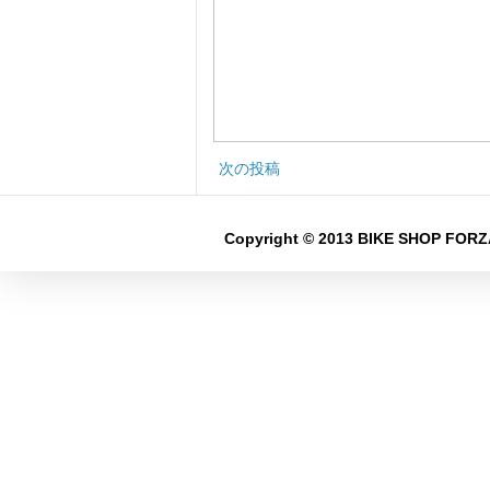
次の投稿
Copyright © 2013 BIKE SHOP FORZA