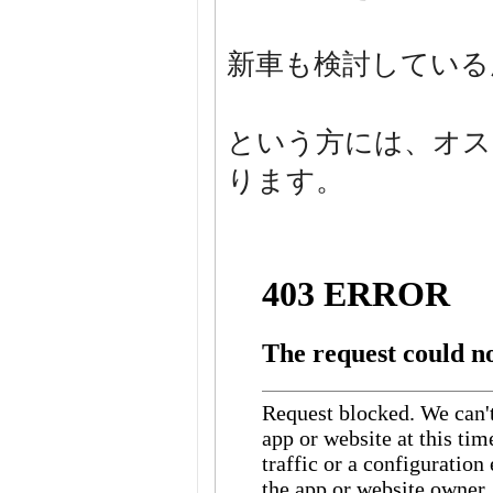
新車も検討している
という方には、オス
ります。