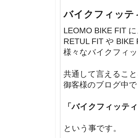
バイクフィッテ
LEOMO BIKE FIT
RETUL FIT や B
様々なバイクフィッ
共通して言えること
御客様のブログ中で
「バイクフィッティ
という事です。