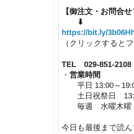
【御注文・お問合せ
⬇
https://bit.ly/3b06H
（クリックするとフ
TEL 029-851-2108
・
営業時間
平日 13:00～19:
土日祝祭日 13:00
毎週 水曜木曜 
今日も最後まで読ん