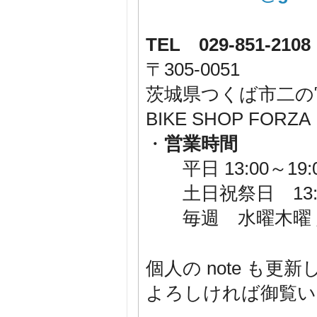
TEL 029-851-2108
〒305-0051
茨城県つくば市二の宮1-
BIKE SHOP F
・
営業時間
平日 13:00～19:
土日祝祭日 13:00
毎週 水曜木曜 
個人の note も更
よろしければ御覧いた