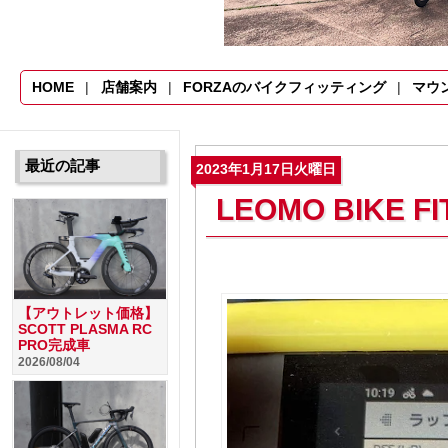
HOME
店舗案内
FORZAのバイクフィッティング
マウ
最近の記事
2023年1月17日火曜日
LEOMO BIKE 
【アウトレット価格】
SCOTT PLASMA RC
PRO完成車
2026/08/04