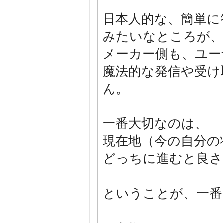
日本人的な、簡単に
みたいなところが、
メーカー側も、ユー
魔法的な発信や受け
ん。
一番大切なのは、
現在地（今の自分の
どっちに進むと良さ
ということが、一番