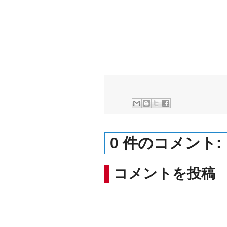
0 件のコメント:
コメントを投稿