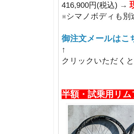
416,900円(税込) →
※シマノボディも別
御注文メールはこ
↑
クリックいただくと
半額・試乗用リム