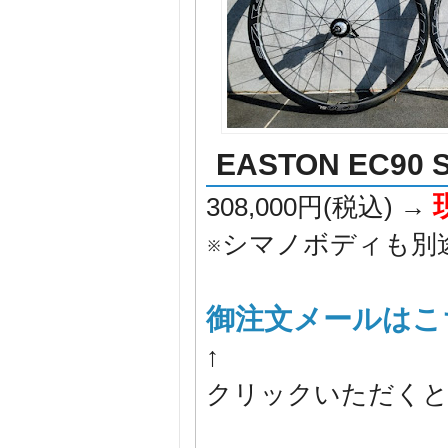
EASTON EC
308,000円(税込) →
※シマノボディも別
御注文メールはこ
↑
クリックいただくと