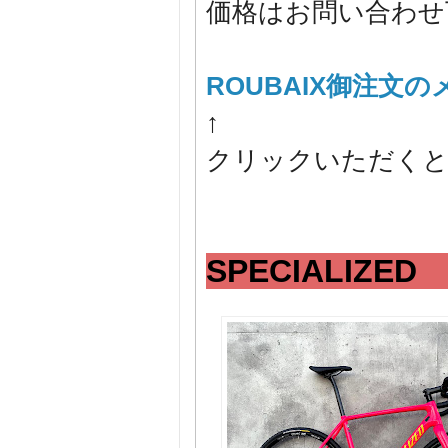
価格はお問い合わせ
ROUBAIX御注文
↑
クリックいただくと
SPECIALIZED