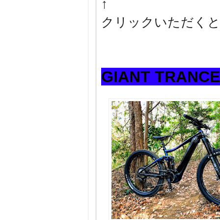
↑
クリックいただくと
GIANT TRANCE