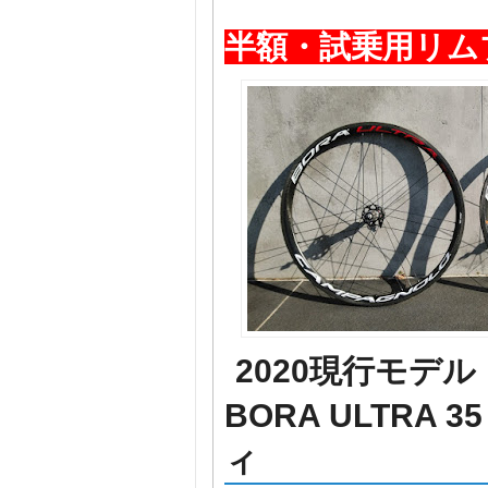
半額・試乗用リム
2020現行モデル
BORA ULTRA
ィ