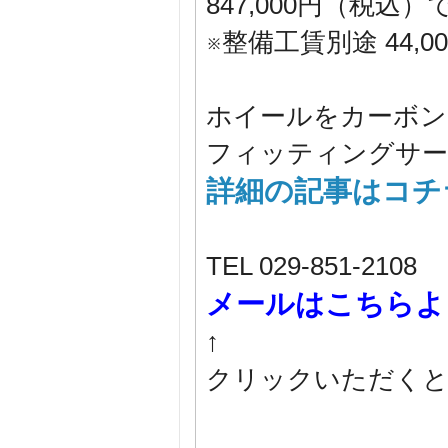
847,000円（税
※整備工賃別途 44,
ホイールをカーボン
フィッティングサー
詳細の記事はコチ
TEL 029-851-2108
メールはこちらよ
↑
クリックいただく