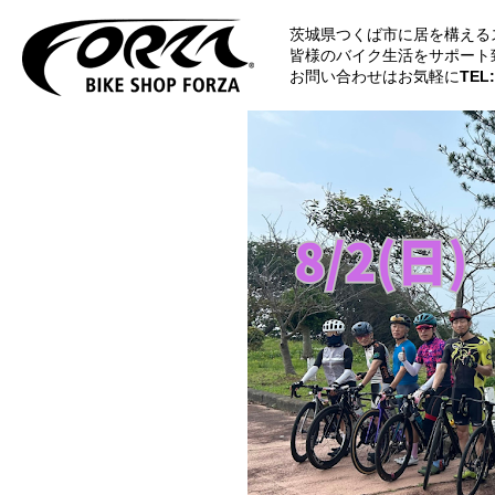
茨城県つくば市に居を構える
皆様のバイク生活をサポート
お問い合わせはお気軽に
TEL: