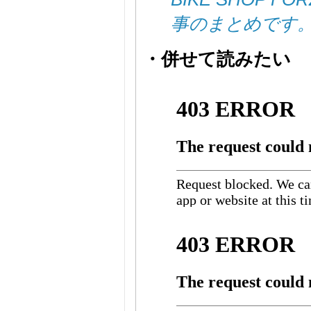
事のまとめです
・併せて読みたい