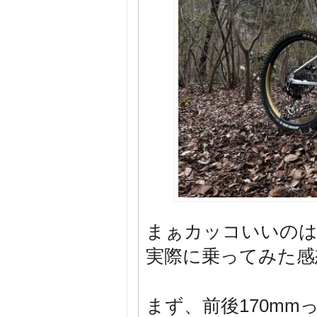
まぁカッコいいのは
実際に乗ってみた感
まず、前後170mm