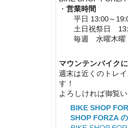
・
営業時間
平日 13:00～19:
土日祝祭日 13:00
毎週 水曜木曜 
マウンテンバイクに
週末は近くのトレイ
す！
よろしければ御覧いた
BIKE SHOP 
SHOP FORZA
BIKE SHOP 