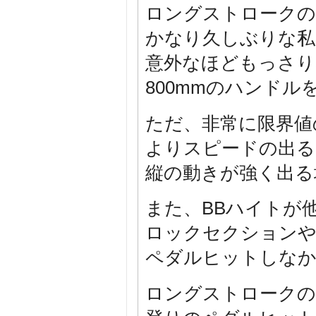
ロングストロークの
かなり久しぶりな私
意外なほどもっさり
800mmのハンドル
ただ、非常に限界値
よりスピードの出る
縦の動きが強く出る
また、BBハイトが
ロックセクション
ペダルヒットしなか
ロングストロークの