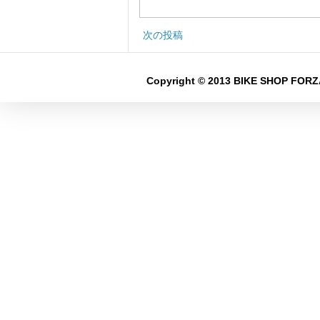
次の投稿
Copyright © 2013 BIKE SHOP FORZA