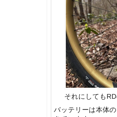
それにしてもR
バッテリーは本体の