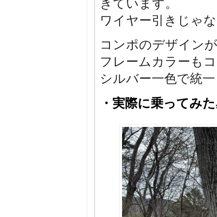
きています。
ワイヤー引きじゃな
コンポのデザイン
フレームカラーもコ
シルバー一色で統一
・実際に乗ってみた