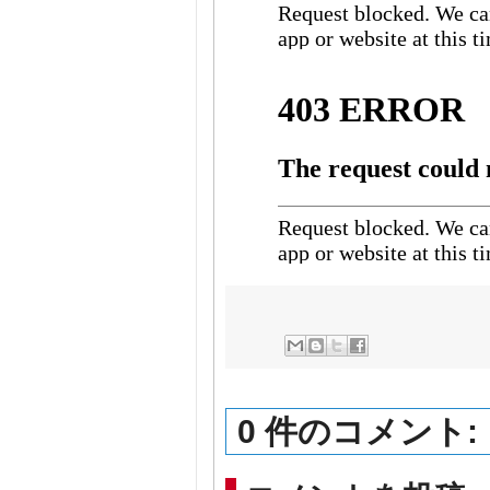
0 件のコメント: