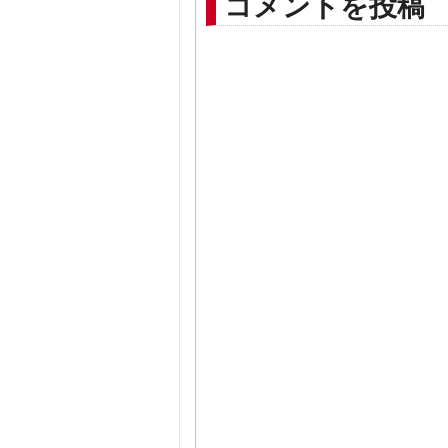
コメントを投稿