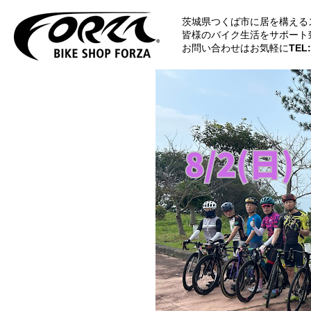
茨城県つくば市に居を構える
皆様のバイク生活をサポート
お問い合わせはお気軽に
TEL: