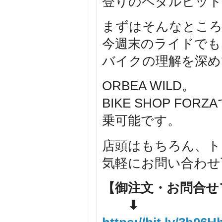
登りのペダルヒット
まずはそんなとこ
今週末のライドでも
バイクの理解を深め
ORBEA WILD。
BIKE SHOP F
乗可能です。
店頭はもちろん、ト
気軽にお問い合わせ
【御注文・お問合せ
⬇