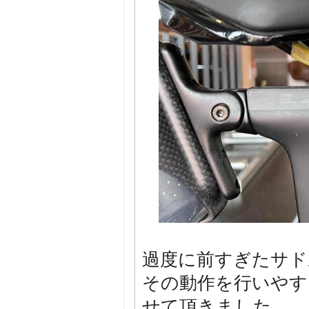
過度に前すぎたサド
その動作を行いやす
せて頂きました。