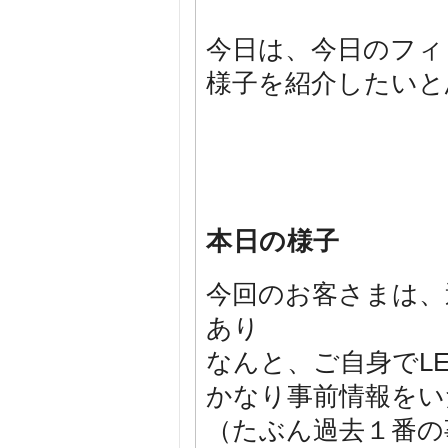
今日は、今日のフィ
様子を紹介したいと
本日の様子
今回のお客さまは、過
あり
なんと、ご自身でL
かなり事前情報をい
（たぶん過去１番の