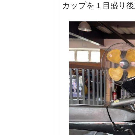
カップを１目盛り後