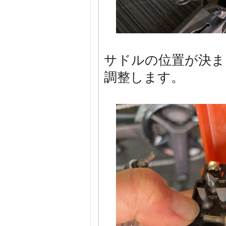
サドルの位置が決ま
調整します。