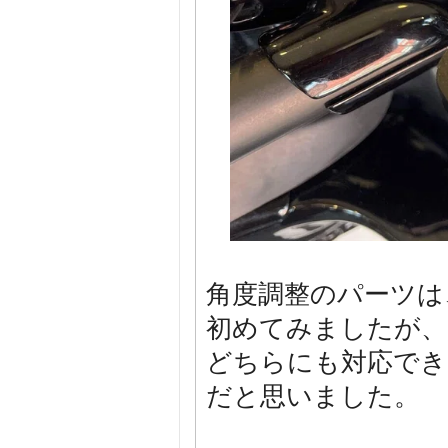
角度調整のパーツは、
初めてみましたが、
どちらにも対応でき
だと思いました。