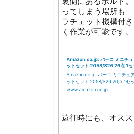
裏側にあるボルト。
ってしまう場所も
ラチェット機構付き
く作業が可能です。
Amazon.co.jp: バーコ ミ
ットセット 2058/S26 26点 1セ
具・ガーデン
Amazon.co.jp: バーコ ミニ
ットセット 2058/S26 26点 1セッ
www.amazon.co.jp
遠征時にも、オスス