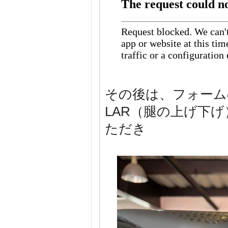
その後は、フォーム
LAR（腿の上げ下
ただき