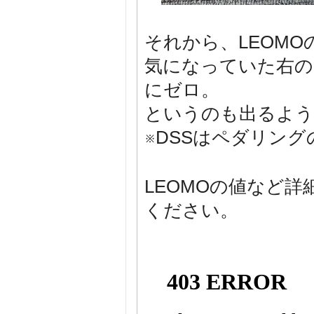
それから、LEOMO
気になっていた右の
にゼロ。
というのも出るよう
※DSSはペダリン
LEOMOの値など
ください。