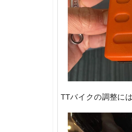
TTバイクの調整に