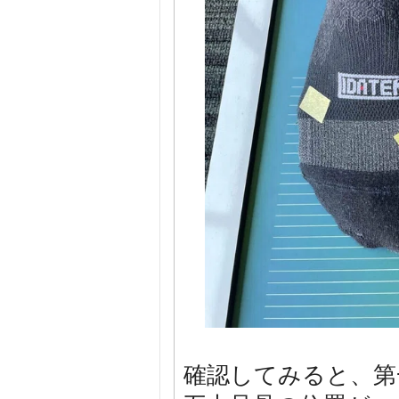
確認してみると、第