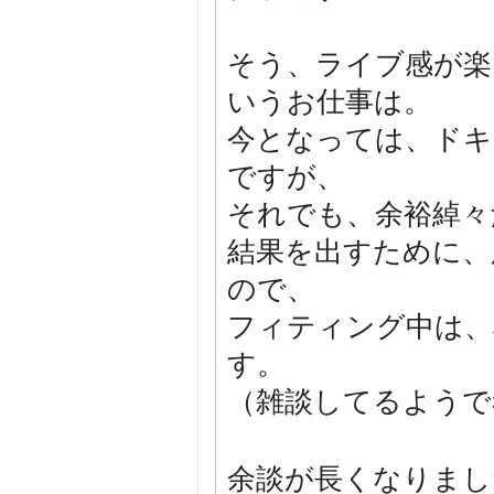
そう、ライブ感が楽
いうお仕事は。
今となっては、ドキ
ですが、
それでも、余裕綽々
結果を出すために、
ので、
フィティング中は、
す。
（雑談してるようで
余談が長くなりまし