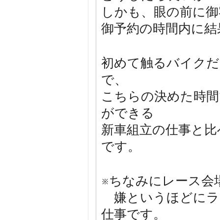
しかも、眼の前に御
御予約の時間内に結
初めて触るバイクだ
で、
こちらの決めた時間
ができる
新車組立の仕事と比
です。
※ちなみにレース会
嫌というほどにラ
仕事です。