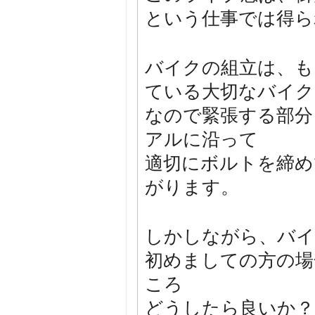
という仕事では得ら
バイクの組立は、も
ている大切なバイク
なので緊張する部分
アルに沿って
適切にボルトを締め
がります。
しかしながら、バ
初めましての方の場
ころ
どうしたら良いか？