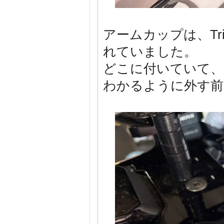
アームカップは、Tr
れていました。
どこに付いていて、
わかるように外す前