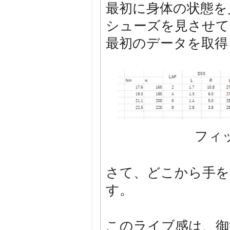
最初に身体の状態を
シューズを見させて
最初のデータを取得
フィ
さて、どこから手を
す。
このライブ感は、御