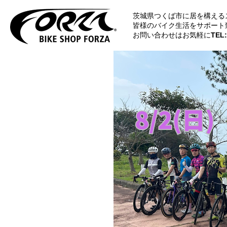
茨城県つくば市に居を構える
皆様のバイク生活をサポート
お問い合わせはお気軽に
TEL: