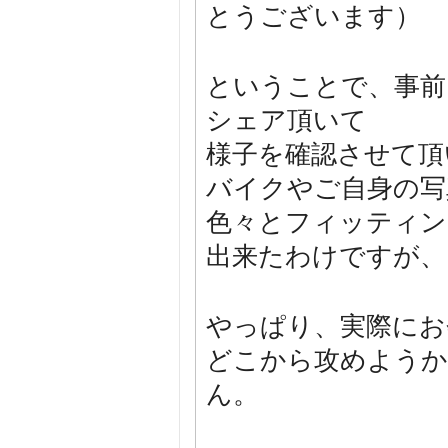
とうございます）
ということで、事前
シェア頂いて
様子を確認させて頂
バイクやご自身の写
色々とフィッティン
出来たわけですが、
やっぱり、実際にお
どこから攻めようか
ん。