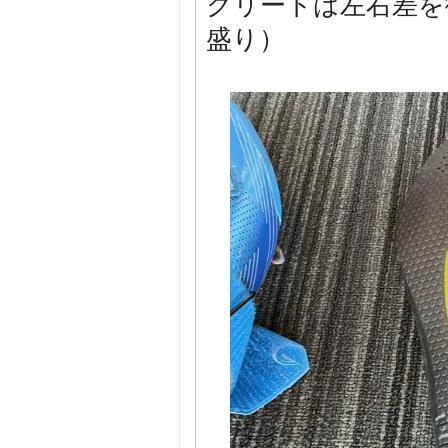
クリートは左右差を
盛り）