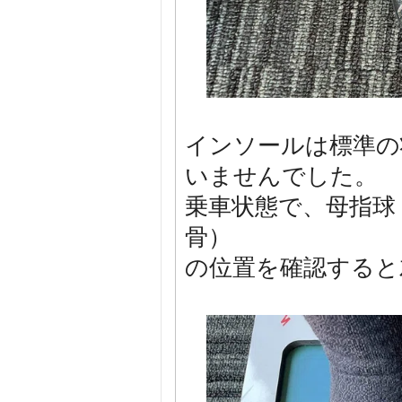
インソールは標準の
いませんでした。
乗車状態で、母指球
骨）
の位置を確認すると