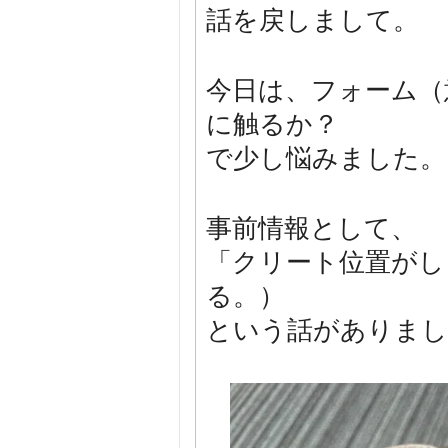
話を戻しまして。
今日は、フォーム（
に触るか？
で少し悩みました。
事前情報として、
「クリート位置がし
る。）
という話がありまし