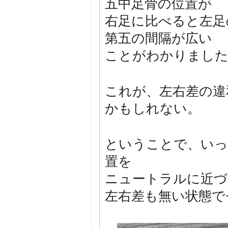
五中足骨の位置が
右足に比べると左足
第五の間隔が広い
ことがわかりまし
これが、左右差の違
かもしれない。
ということで、いっ
置を
ニュートラルに近づ
左右差も無い状態で