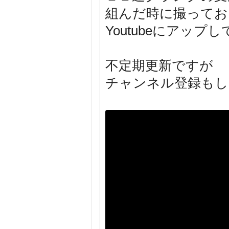
組んだ時に撮ってお
Youtubeにアッ
不定期更新ですが
チャンネル登録もし