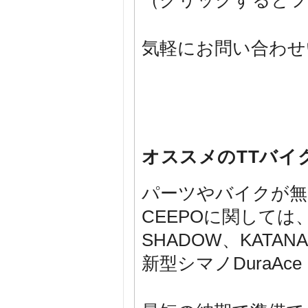
気軽にお問い合わせ
オススメのTTバイク
パーツやバイクが無
CEEPOに関しては
SHADOW、KATANA
新型シマノDuraAce 