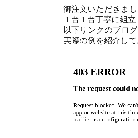
御注文いただきまし
１台１台丁寧に組立
以下リンクのブログ
実際の例を紹介して