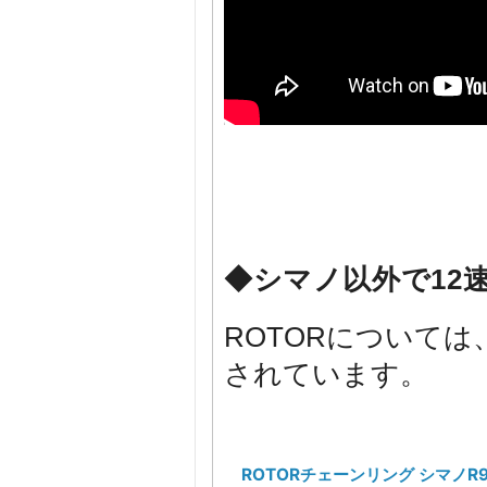
◆シマノ以外で12
ROTORについて
されています。
ROTORチェーンリング シマノR9