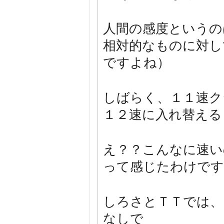
人間の感度というの
相対的なものに対し
ですよね）
しばらく、１１速ク
１２速に入れ替える
え？？こんなに速い
って感じたわけです
しろさとＴＴでは、
なしで