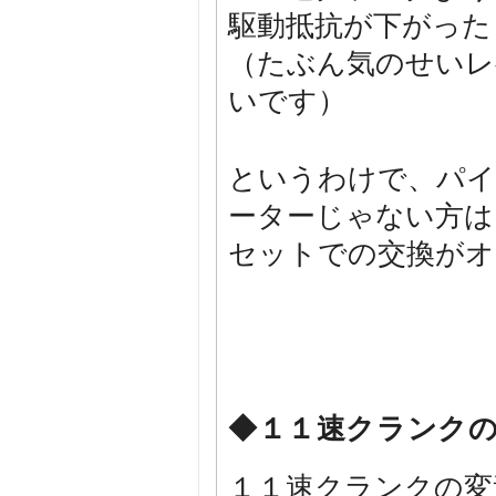
駆動抵抗が下がった
（たぶん気のせいレ
いです）
というわけで、パイ
ーターじゃない方は
セットでの交換がオ
◆１１速クランク
１１速クランクの変