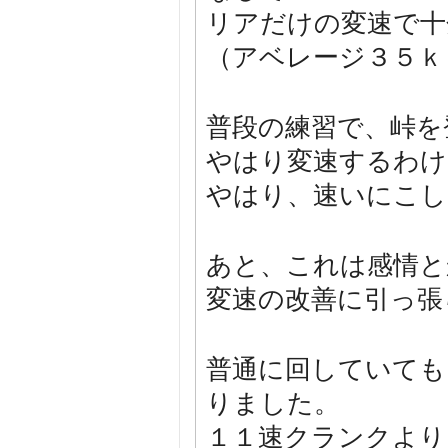
リアだけの変速で十
（アベレージ３５ｋ
普段の練習で、峠を
やはり変速するわけ
やはり、速いにこし
あと、これは感情と
変速の改善に引っ張
普通に回していても
りました。
１１速クランクより