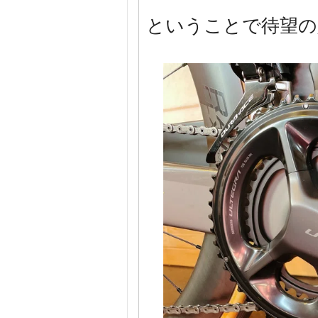
ということで待望の