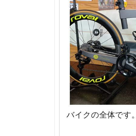
バイクの全体です