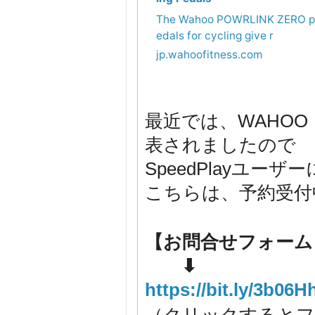
The Wahoo POWRLINK ZERO p
edals for cycling give r
jp.wahoofitness.com
最近では、WAHOO（
表されましたので
SpeedPlayユー
こちらは、予約受付
【お問合せフォーム
⬇
https://bit.ly/3b06H
（クリックするとフ