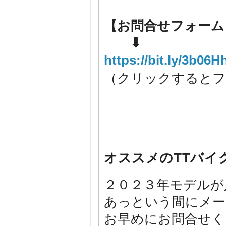
【お問合せフォーム
⬇
https://bit.ly/3b06H
（クリックするとフ
オススメのTTバイク
２０２３年モデルが
あっという間にメー
お早めにお問合せく