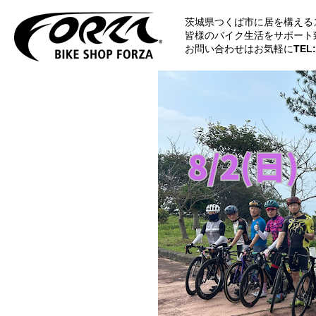
茨城県つくば市に居を構える
皆様のバイク生活をサポート
お問い合わせはお気軽に
TEL: