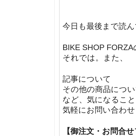
今日も最後まで読ん
BIKE SHOP F
それでは。また、
記事について
その他の商品につい
など、気になること
気軽にお問い合わせ
【御注文・お問合せ