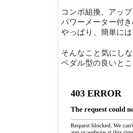
コンポ組換、アップ
パワーメーター付き
やっぱり、簡単には
そんなこと気にしな
ペダル型の良いとこ