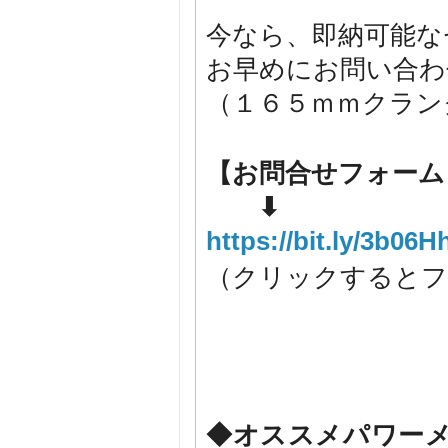
今なら、即納可能な
お早めにお問い合わ
（１６５ｍｍクラン
【お問合せフォーム
⬇
https://bit.ly/3b06H
（クリックするとフ
◆オススメパワー