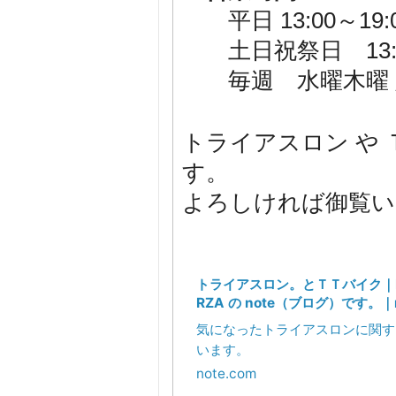
平日 13:00～19:
土日祝祭日 13:00
毎週 水曜木曜 
トライアスロン や 
す。
よろしければ御覧いた
トライアスロン。とＴＴバイク｜BIK
RZA の note（ブログ）です。｜n
気になったトライアスロンに関す
います。
note.com