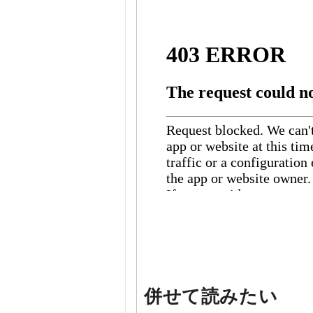
併せて読みたい