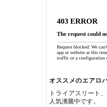
オススメのエアロ
トライアスリート、
人気沸騰中です。