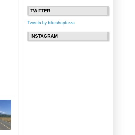
TWITTER
Tweets by bikeshopforza
INSTAGRAM