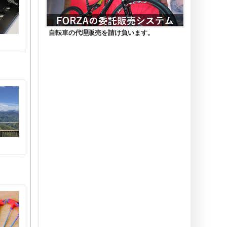
自転車の代理販売を請け負います。