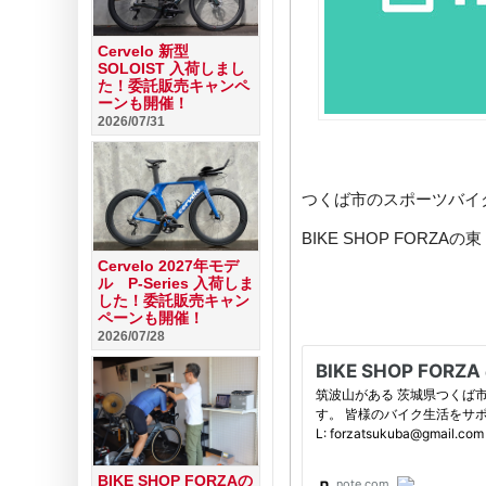
Cervelo 新型
SOLOIST 入荷しまし
た！委託販売キャンペ
ーンも開催！
2026/07/31
つくば市のスポーツバイ
BIKE SHOP FORZ
Cervelo 2027年モデ
ル P-Series 入荷しま
した！委託販売キャン
ペーンも開催！
2026/07/28
BIKE SHOP FORZAの