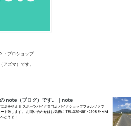
ク・プロショップ
Aの東（アズマ）です。