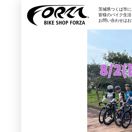
茨城県つくば市に
皆様のバイク生活
お問い合わせはお