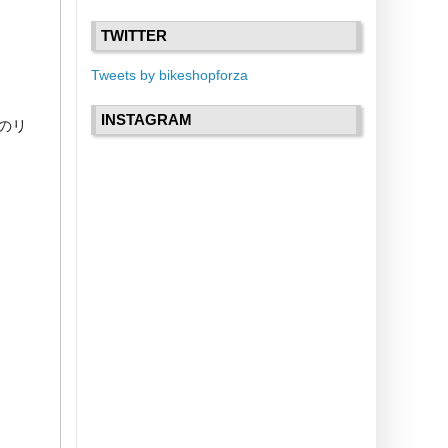
TWITTER
Tweets by bikeshopforza
INSTAGRAM
のリ