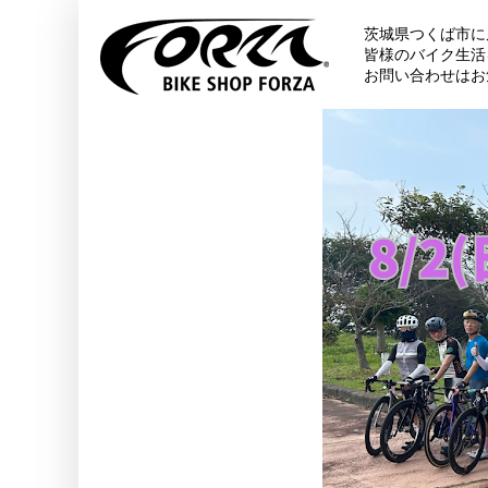
茨城県つくば市に
皆様のバイク生活
お問い合わせはお