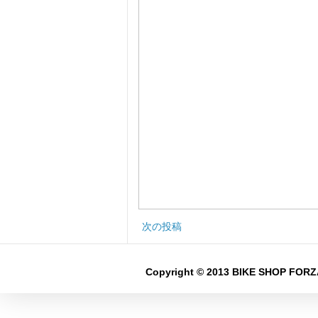
次の投稿
Copyright © 2013 BIKE SHOP FORZA