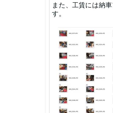
また、工賃には納車
す。