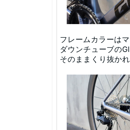
フレームカラーはマ
ダウンチューブのG
そのままくり抜か