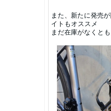
また、新たに発売が
イトもオススメ
まだ在庫がなくとも