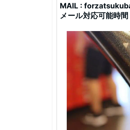
MAIL : forzatsuku
メール対応可能時間