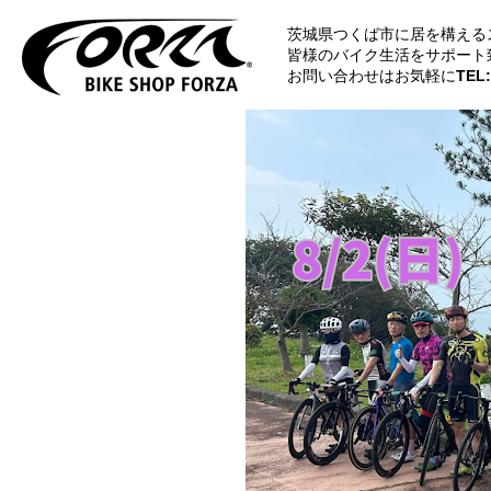
茨城県つくば市に居を構える
皆様のバイク生活をサポート
お問い合わせはお気軽に
TEL: