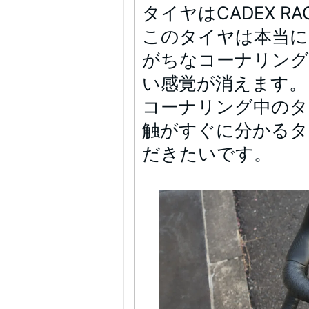
タイヤはCADEX R
このタイヤは本当に
がちなコーナリング
い感覚が消えます。
コーナリング中のタ
触がすぐに分かるタ
だきたいです。