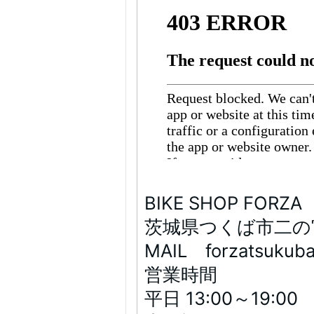
BIKE SHOP FORZ
茨城県つくば市二の宮 
MAIL forzatsukub
営業時間
平日 13:00～19:00