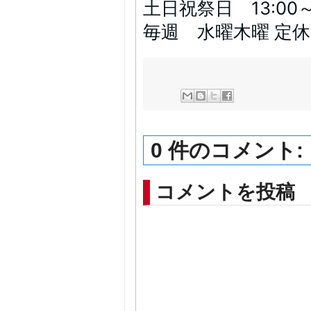
土日祝祭日 13:00～1
毎週 水曜木曜 定
0 件のコメント:
コメントを投稿