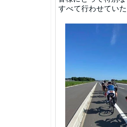
すべて行わせていた