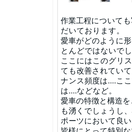
作業工程についても
だいております。
愛車がどのように形
とんどではないで
ここにはこのグリスが
ても改善されていて..
ナンス頻度は....ここ
は....などなど。
愛車の特徴と構造を
も湧くでしょうし、
ポーツにおいて良い
皆様にとって特別な