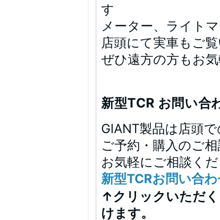
す
メーター、ライトマ
店頭にて実車もご覧
ぜひ遠方の方もお気
新型TCR お問い
GIANT製品は店
ご予約・購入のご相
お気軽にご相談くだ
新型TCRお問い合
↑クリックいただく
けます。