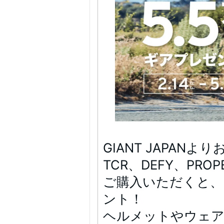
GIANT JAPA
TCR、DEFY、PR
ご購入いただくと、5
ント！
ヘルメットやウェ