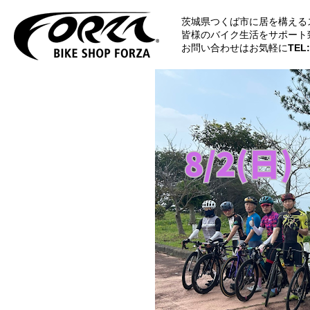
茨城県つくば市に居を構える
皆様のバイク生活をサポート
お問い合わせはお気軽に
TEL: