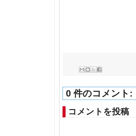
0 件のコメント:
コメントを投稿