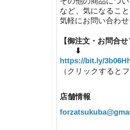
その他の商品につい
など、気になること
気軽にお問い合わせ
【御注文・お問合せ
⬇
https://bit.ly/3b06H
（クリックするとフ
店舗情報
forzatsukuba@gmai