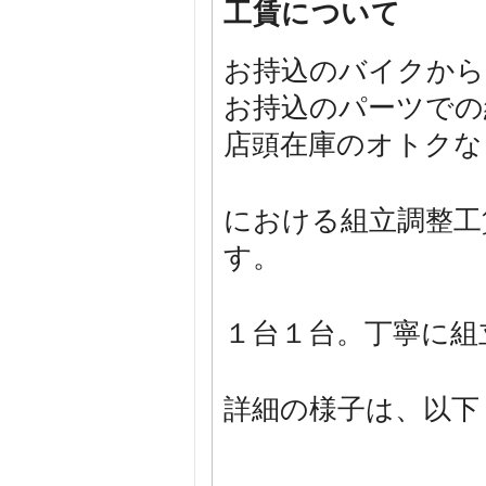
工賃について
お持込のバイクから
お持込のパーツでの
店頭在庫のオトクな
における組立調整工賃
す。
１台１台。丁寧に組
詳細の様子は、以下