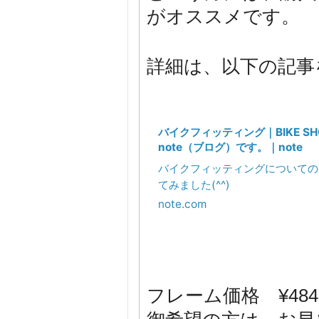
がオススメです。
詳細は、以下の記事
バイクフィッティング｜BIKE SHO
note（ブログ）です。｜note
バイクフィッティングについての
てみました(^^)
note.com
フレーム価格 ¥484