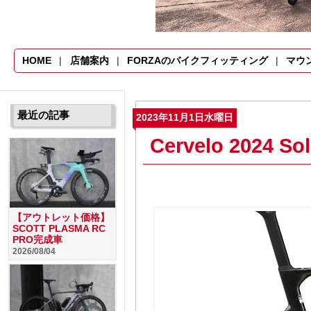
HOME
店舗案内
FORZAのバイクフィッティング
マウ
最近の記事
2023年11月1日水曜日
Cervelo 2024
【アウトレット価格】
SCOTT PLASMA RC
PRO完成車
2026/08/04