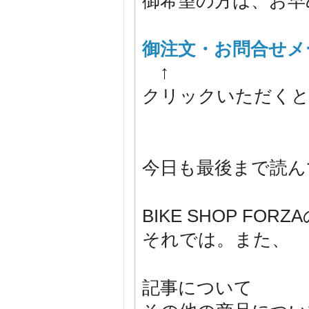
御希望の方は、お早
御注文・お問合せメ
↑
クリックいただくと
今日も最後まで読ん
BIKE SHOP F
それでは。また、
記事について