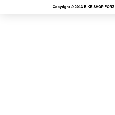
Copyright © 2013 BIKE SHOP FORZA