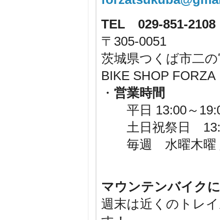
TEL 029-851-2108
〒305-0051
茨城県つくば市二の宮1-
BIKE SHOP F
・
営業時間
平日 13:00～19:
土日祝祭日 13:00
毎週 水曜木曜 
マウンテンバイクに
週末は近くのトレイ