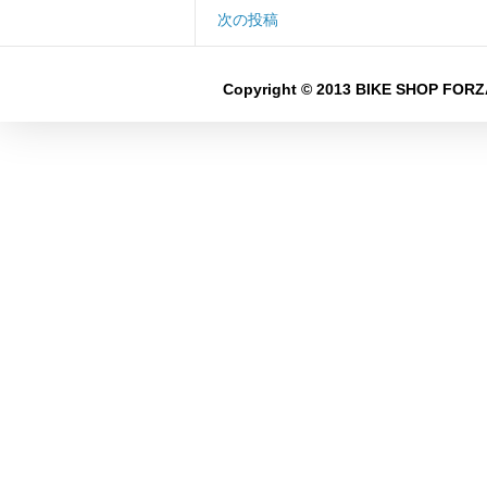
次の投稿
Copyright © 2013 BIKE SHOP FORZA