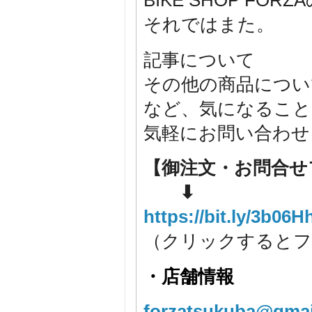
BIKE SHOP F
それではまた。
記事について
その他の商品につい
など、気になること
気軽にお問い合わせ
【御注文・お問合せ
⬇
https://bit.ly/3b06H
（クリックするとフ
・店舗情報
forzatsukuba@gmai