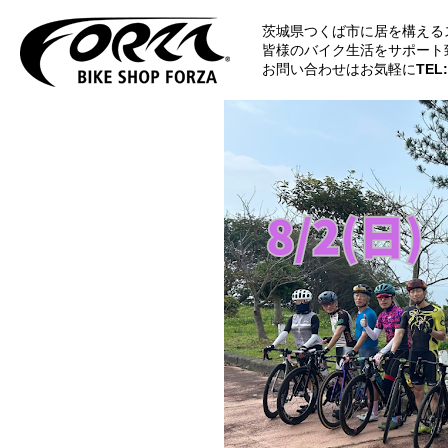
茨城県つくば市に居を構える
皆様のバイク生活をサポート
お問い合わせはお気軽に
TEL: