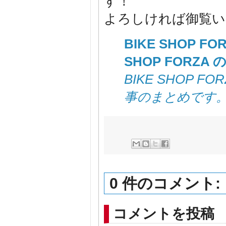
す！
よろしければ御覧いた
BIKE SHOP 
SHOP FORZA
BIKE SHOP 
事のまとめです
0 件のコメント:
コメントを投稿