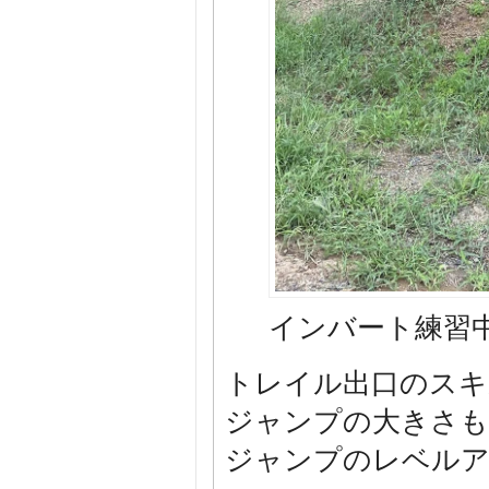
インバート練習
トレイル出口のスキ
ジャンプの大きさも
ジャンプのレベルア