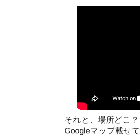
それと、場所どこ？
Googleマップ載