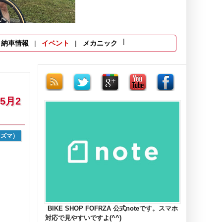
納車情報
イベント
メカニック
5月2
アズマ）
BIKE SHOP FOFRZA 公式noteです。スマホ
対応で見やすいですよ(^^)