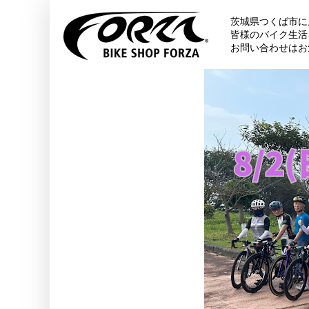
茨城県つくば市に
皆様のバイク生活
お問い合わせはお