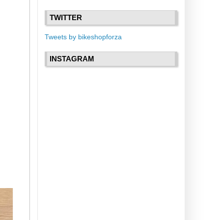
TWITTER
Tweets by bikeshopforza
INSTAGRAM