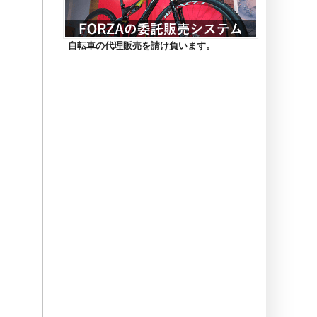
自転車の代理販売を請け負います。