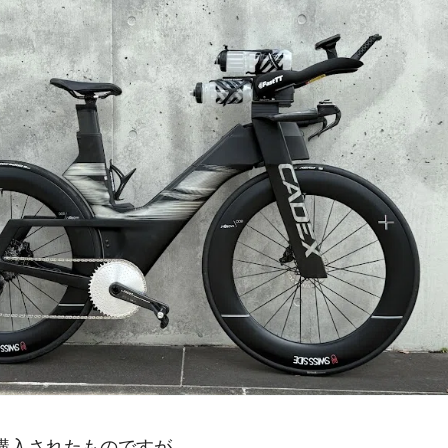
購入されたものですが