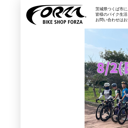
茨城県つくば市に
皆様のバイク生活
お問い合わせはお