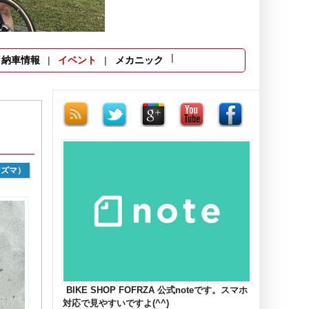
納車情報
イベント
メカニック
アズマ）
BIKE SHOP FOFRZA 公式noteです。スマホ
対応で見やすいですよ(^^)