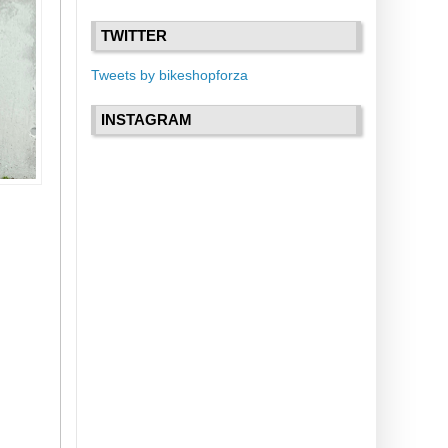
TWITTER
Tweets by bikeshopforza
INSTAGRAM