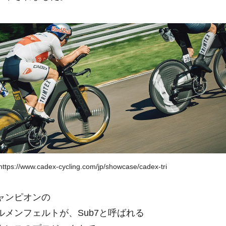
https://www.cadex-cycling.com/jp/showcase/cadex-tri
ャンピオンの
メンフェルトが、Sub7と呼ばれる