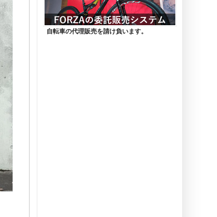
自転車の代理販売を請け負います。