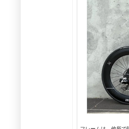
フレームは、他所で