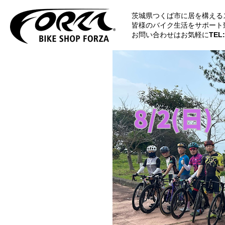
茨城県つくば市に居を構える
皆様のバイク生活をサポート
お問い合わせはお気軽に
TEL: