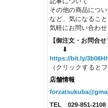
記事について
その他の商品につい
など、気になること
気軽にお問い合わせ
【御注文・お問合せ
⬇
https://bit.ly/3b06H
（クリックするとフ
店舗情報
forzatsukuba@gmai
TEL 029-851-2108