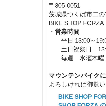
〒305-0051
茨城県つくば市二の宮1-
BIKE SHOP F
・
営業時間
平日 13:00～19:
土日祝祭日 13:00
毎週 水曜木曜 
マウンテンバイクに
よろしければ御覧いた
BIKE SHOP 
SHOP FORZA