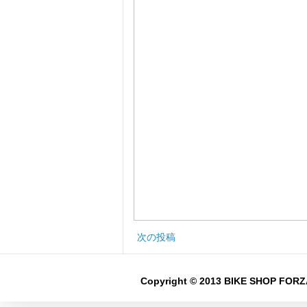
次の投稿
Copyright © 2013 BIKE SHOP FORZA