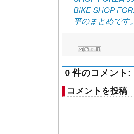
BIKE SHOP
事のまとめです
0 件のコメント:
コメントを投稿